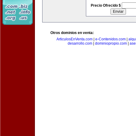
Precio Ofrecido $
Otros dominios en venta:
ArticulosEnVenta.com
|
e-Contenidos.com
|
alqu
desarrollo.com
|
dominiopropio.com
|
ase