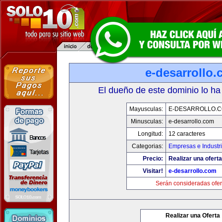
e-desarrollo
El dueño de este dominio lo ha
Mayusculas:
E-DESARROLLO.
Minusculas:
e-desarrollo.com
Longitud:
12 caracteres
Categorias:
Empresas e Industr
Precio:
Realizar una oferta
Visitar!
e-desarrollo.com
Serán consideradas ofer
Realizar una Oferta