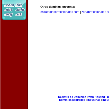
Otros dominios en venta:
estrategiasprofesionales.com
|
zonaprofesionales.
Registro de Dominios
|
Web Hosting
|
D
Dominios Expirados
|
Industrias
|
Indu