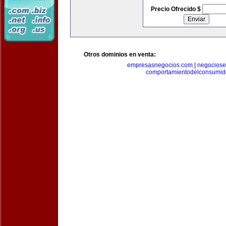
Precio Ofrecido $
Otros dominios en venta:
empresasnegocios.com
|
negocios
comportamientodelconsumid