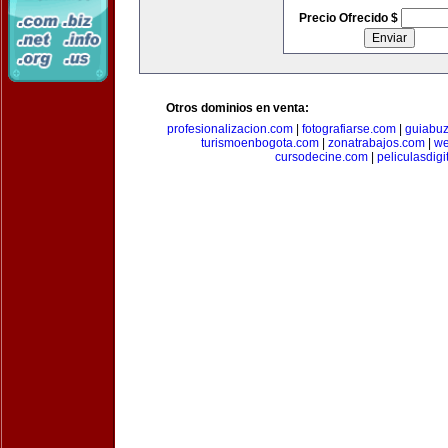
Precio Ofrecido $
Otros dominios en venta:
profesionalizacion.com
|
fotografiarse.com
|
guiabuz
turismoenbogota.com
|
zonatrabajos.com
|
we
cursodecine.com
|
peliculasdigi