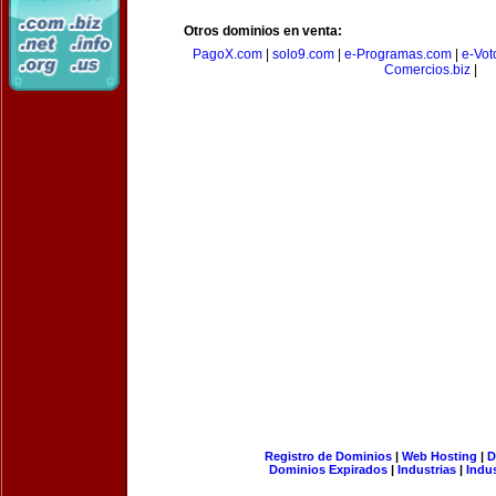
Otros dominios en venta:
PagoX.com
|
solo9.com
|
e-Programas.com
|
e-Vot
Comercios.biz
|
Registro de Dominios
|
Web Hosting
|
D
Dominios Expirados
|
Industrias
|
Indu