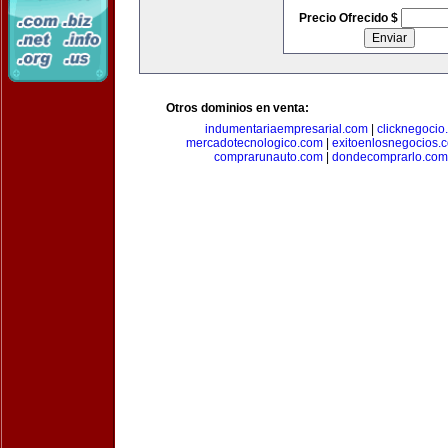
Precio Ofrecido $
Otros dominios en venta:
indumentariaempresarial.com
|
clicknegocio
mercadotecnologico.com
|
exitoenlosnegocios.
comprarunauto.com
|
dondecomprarlo.com