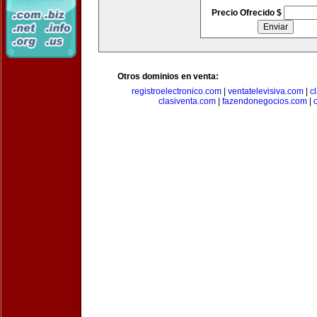
Precio Ofrecido $
Otros dominios en venta:
registroelectronico.com
|
ventatelevisiva.com
|
c
clasiventa.com
|
fazendonegocios.com
|