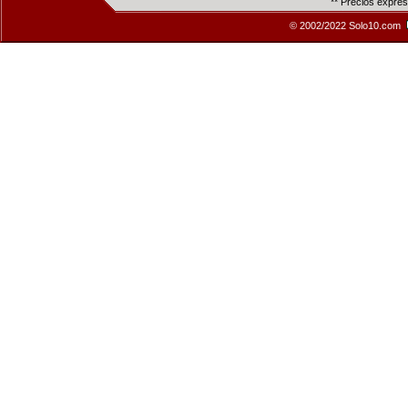
** Precios expre
© 2002/2022 Solo10.com