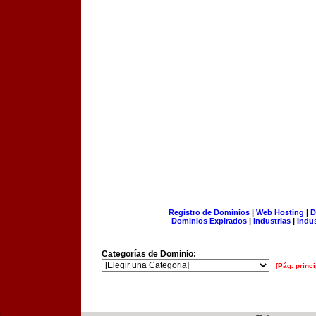
Registro de Dominios
|
Web Hosting
|
D
Dominios Expirados
|
Industrias
|
Indu
Categorías de Dominio:
[Pág. princi