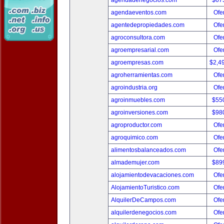
agendadenegocios.com
$67
agendaeventos.com
Ofer
agentedepropiedades.com
Ofer
agroconsultora.com
Ofer
agroempresarial.com
Ofer
agroempresas.com
$2,4
agroherramientas.com
Ofer
agroindustria.org
Ofer
agroinmuebles.com
$55
agroinversiones.com
$98
agroproductor.com
Ofer
agroquimico.com
Ofer
alimentosbalanceados.com
Ofer
almademujer.com
$89
alojamientodevacaciones.com
Ofer
AlojamientoTuristico.com
Ofer
AlquilerDeCampos.com
Ofer
alquilerdenegocios.com
Ofer