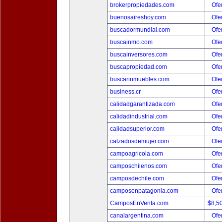
brokerpropiedades.com
Ofer
buenosaireshoy.com
Ofer
buscadormundial.com
Ofer
buscainmo.com
Ofer
buscainversores.com
Ofer
buscapropiedad.com
Ofer
buscarinmuebles.com
Ofer
business.cr
Ofer
calidadgarantizada.com
Ofer
calidadindustrial.com
Ofer
calidadsuperior.com
Ofer
calzadosdemujer.com
Ofer
campoagricola.com
Ofer
camposchilenos.com
Ofer
camposdechile.com
Ofer
camposenpatagonia.com
Ofer
CamposEnVenta.com
$8,5
canalargentina.com
Ofer