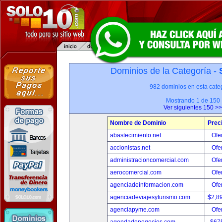
Dominios de la Categoría -
982 dominios en esta categ
Mostrando 1 de 150
Ver siguientes 150 >>
Nombre de Dominio
Prec
abastecimiento.net
Ofer
accionistas.net
Ofer
administracioncomercial.com
Ofer
aerocomercial.com
Ofer
agenciadeinformacion.com
Ofer
agenciadeviajesyturismo.com
$2,8
agenciapyme.com
Ofer