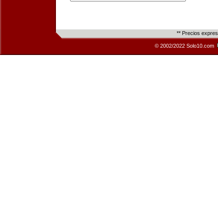
** Precios expre
© 2002/2022 Solo10.com